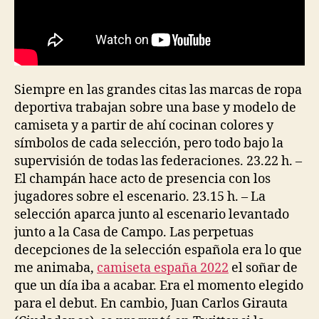
Siempre en las grandes citas las marcas de ropa
deportiva trabajan sobre una base y modelo de
camiseta y a partir de ahí cocinan colores y
símbolos de cada selección, pero todo bajo la
supervisión de todas las federaciones. 23.22 h. –
El champán hace acto de presencia con los
jugadores sobre el escenario. 23.15 h. – La
selección aparca junto al escenario levantado
junto a la Casa de Campo. Las perpetuas
decepciones de la selección española era lo que
me animaba,
camiseta españa 2022
el soñar de
que un día iba a acabar. Era el momento elegido
para el debut. En cambio, Juan Carlos Girauta