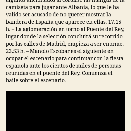
algunos aficionados al cortarse las mangas de la
camiseta para jugar ante Albania, lo que le ha
valido ser acusado de no querer mostrar la
bandera de España que aparece en ellas. 17.15
h. – La aglomeración en torno al Puente del Rey,
lugar donde la selección concluirá su recorrido
por las calles de Madrid, empieza a ser enorme.
23.53 h. – Manolo Escobar es el siguiente en
ocupar el escenario para continuar con la fiesta
española ante los cientos de miles de personas
reunidas en el puente del Rey. Comienza el
baile sobre el escenario.