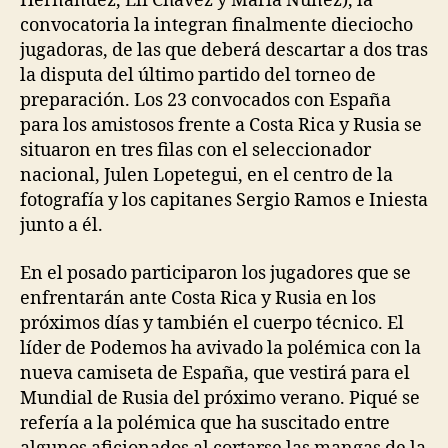
Hernández, Eli Chávez y María Núñez), la
convocatoria la integran finalmente dieciocho
jugadoras, de las que deberá descartar a dos tras
la disputa del último partido del torneo de
preparación. Los 23 convocados con España
para los amistosos frente a Costa Rica y Rusia se
situaron en tres filas con el seleccionador
nacional, Julen Lopetegui, en el centro de la
fotografía y los capitanes Sergio Ramos e Iniesta
junto a él.
En el posado participaron los jugadores que se
enfrentarán ante Costa Rica y Rusia en los
próximos días y también el cuerpo técnico. El
líder de Podemos ha avivado la polémica con la
nueva camiseta de España, que vestirá para el
Mundial de Rusia del próximo verano. Piqué se
refería a la polémica que ha suscitado entre