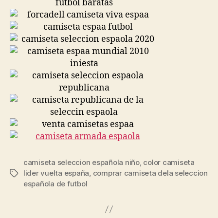
camiseta seleccion española niño
,
color camiseta
lider vuelta españa
,
comprar camiseta dela seleccion
Etiquetas
española de futbol