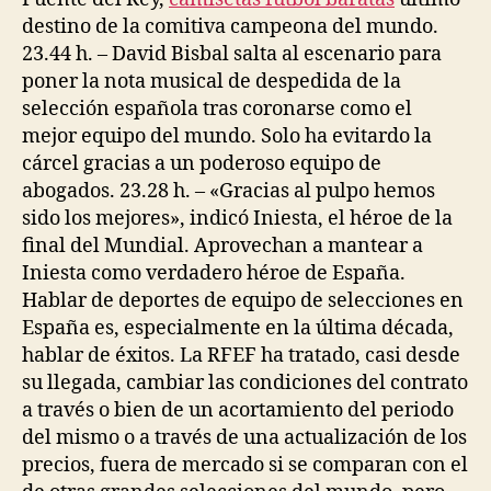
destino de la comitiva campeona del mundo.
23.44 h. – David Bisbal salta al escenario para
poner la nota musical de despedida de la
selección española tras coronarse como el
mejor equipo del mundo. Solo ha evitardo la
cárcel gracias a un poderoso equipo de
abogados. 23.28 h. – «Gracias al pulpo hemos
sido los mejores», indicó Iniesta, el héroe de la
final del Mundial. Aprovechan a mantear a
Iniesta como verdadero héroe de España.
Hablar de deportes de equipo de selecciones en
España es, especialmente en la última década,
hablar de éxitos. La RFEF ha tratado, casi desde
su llegada, cambiar las condiciones del contrato
a través o bien de un acortamiento del periodo
del mismo o a través de una actualización de los
precios, fuera de mercado si se comparan con el