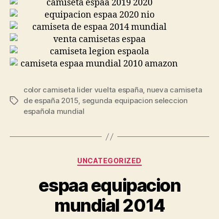
color camiseta lider vuelta españa
,
nueva camiseta
de españa 2015
,
segunda equipacion seleccion
Etiquetas
española mundial
Categorías
UNCATEGORIZED
espaa equipacion
mundial 2014