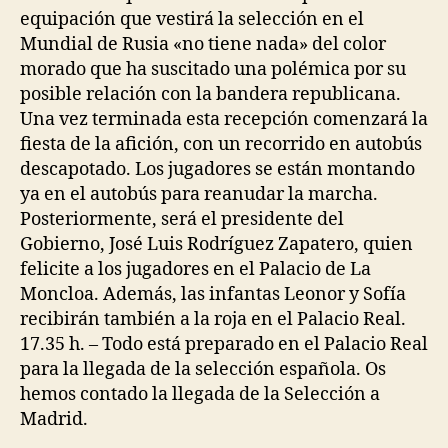
equipación que vestirá la selección en el
Mundial de Rusia «no tiene nada» del color
morado que ha suscitado una polémica por su
posible relación con la bandera republicana.
Una vez terminada esta recepción comenzará la
fiesta de la afición, con un recorrido en autobús
descapotado. Los jugadores se están montando
ya en el autobús para reanudar la marcha.
Posteriormente, será el presidente del
Gobierno, José Luis Rodríguez Zapatero, quien
felicite a los jugadores en el Palacio de La
Moncloa. Además, las infantas Leonor y Sofía
recibirán también a la roja en el Palacio Real.
17.35 h. – Todo está preparado en el Palacio Real
para la llegada de la selección española. Os
hemos contado la llegada de la Selección a
Madrid.