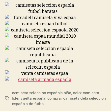
camiseta seleccion española niño
,
color camiseta
lider vuelta españa
,
comprar camiseta dela seleccion
Etiquetas
española de futbol