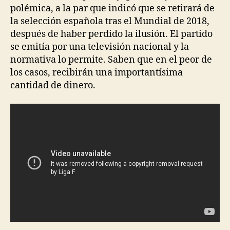
polémica, a la par que indicó que se retirará de
la selección española tras el Mundial de 2018,
después de haber perdido la ilusión. El partido
se emitía por una televisión nacional y la
normativa lo permite. Saben que en el peor de
los casos, recibirán una importantísima
cantidad de dinero.