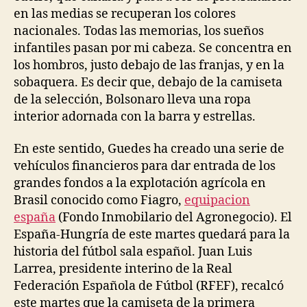
en las medias se recuperan los colores
nacionales. Todas las memorias, los sueños
infantiles pasan por mi cabeza. Se concentra en
los hombros, justo debajo de las franjas, y en la
sobaquera. Es decir que, debajo de la camiseta
de la selección, Bolsonaro lleva una ropa
interior adornada con la barra y estrellas.
En este sentido, Guedes ha creado una serie de
vehículos financieros para dar entrada de los
grandes fondos a la explotación agrícola en
Brasil conocido como Fiagro,
equipacion
españa
(Fondo Inmobilario del Agronegocio). El
España-Hungría de este martes quedará para la
historia del fútbol sala español. Juan Luis
Larrea, presidente interino de la Real
Federación Española de Fútbol (RFEF), recalcó
este martes que la camiseta de la primera