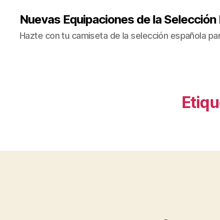
Nuevas Equipaciones de la Selección
Hazte con tu camiseta de la selección española par
Etiqu