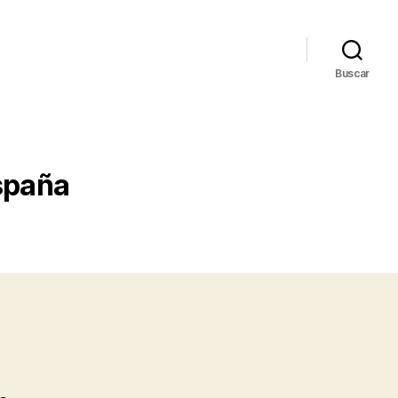
Buscar
españa