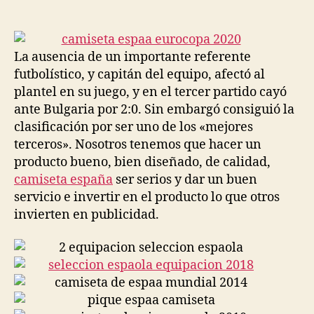
de
de
la
la
entrada
entrada
La ausencia de un importante referente
futbolístico, y capitán del equipo, afectó al
plantel en su juego, y en el tercer partido cayó
ante Bulgaria por 2:0. Sin embargó consiguió la
clasificación por ser uno de los «mejores
terceros». Nosotros tenemos que hacer un
producto bueno, bien diseñado, de calidad,
camiseta españa
ser serios y dar un buen
servicio e invertir en el producto lo que otros
invierten en publicidad.