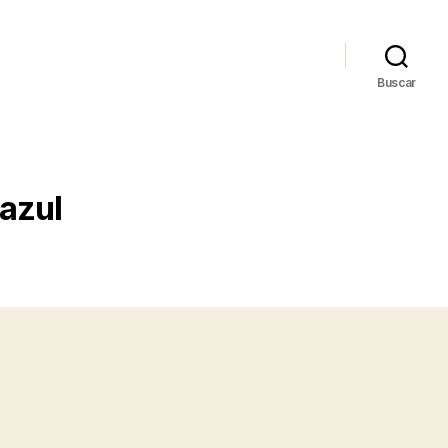
Buscar
azul