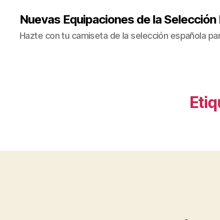
Nuevas Equipaciones de la Selección
Hazte con tu camiseta de la selección española par
Etiq