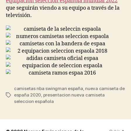
equipacion seleccion española mundial 2022
que seguirán viendo a su equipo a través de la
televisión.
camisetas nba swingman españa
,
nueva camiseta de
españa 2020
,
presentacion nueva camiseta
Etiquetas
seleccion española